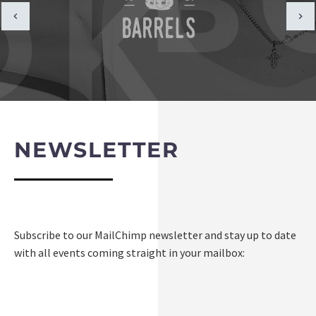
NEWSLETTER
Subscribe to our MailChimp newsletter and stay up to date
with all events coming straight in your mailbox: