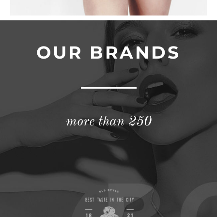
OUR BRANDS
more than 250