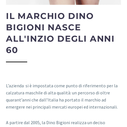
IL MARCHIO DINO
BIGIONI NASCE
ALL'INZIO DEGLI ANNI
60
L’azienda si è impostata come punto di riferimento per la
calzatura maschile di alta qualità: un percorso di oltre
quarant’anni che dall’Italia ha portato il marchio ad
emergere nei principali mercati europei ed internazionali.
A partire dal 2005, la Dino Bigioni realizza un deciso