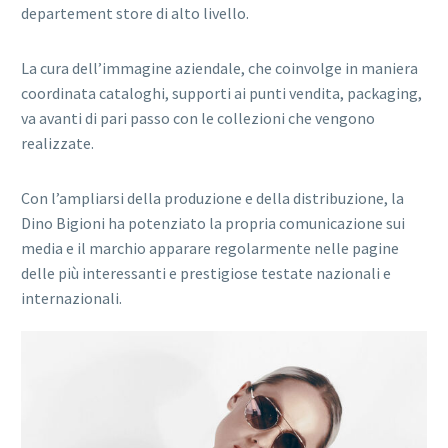
departement store di alto livello.
La cura dell’immagine aziendale, che coinvolge in maniera
coordinata cataloghi, supporti ai punti vendita, packaging,
va avanti di pari passo con le collezioni che vengono
realizzate.
Con l’ampliarsi della produzione e della distribuzione, la
Dino Bigioni ha potenziato la propria comunicazione sui
media e il marchio apparare regolarmente nelle pagine
delle più interessanti e prestigiose testate nazionali e
internazionali.