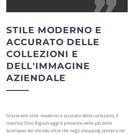
STILE MODERNO E
ACCURATO DELLE
COLLEZIONI E
DELL'IMMAGINE
AZIENDALE
Grazie allo stile moderno e accurato delle collezioni, il
marchio Dino Bigioni oggi è presente nelle più belle
boutiques del mondo oltre che negli shopping center e nei