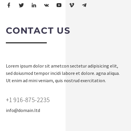
CONTACT US
Lorem ipsum dolor sit ametcon sectetur adipisicing elit,
sed doiusmod tempor incidi labore et dolore. agna aliqua.
Ut enim ad mini veniam, quis nostrud exercitation.
+1 916-875-2235
info@domain.ltd