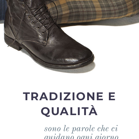
TRADIZIONE E
QUALITÀ
sono le parole che ci
guidano ogni giorno