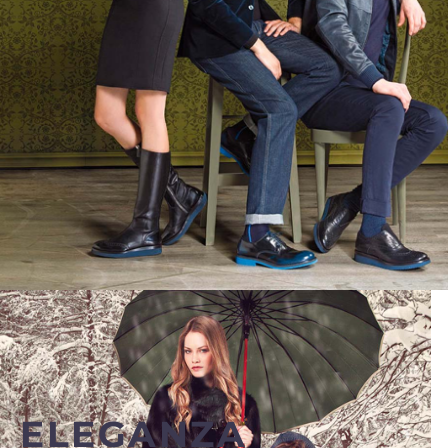
ELEGANZA