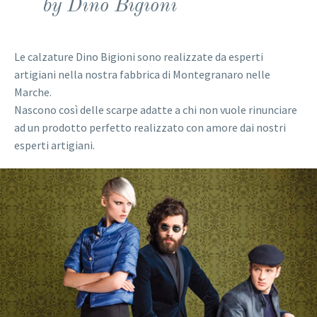
by Dino Bigioni
Le calzature Dino Bigioni sono realizzate da esperti
artigiani nella nostra fabbrica di Montegranaro nelle
Marche.
Nascono così delle scarpe adatte a chi non vuole rinunciare
ad un prodotto perfetto realizzato con amore dai nostri
esperti artigiani.