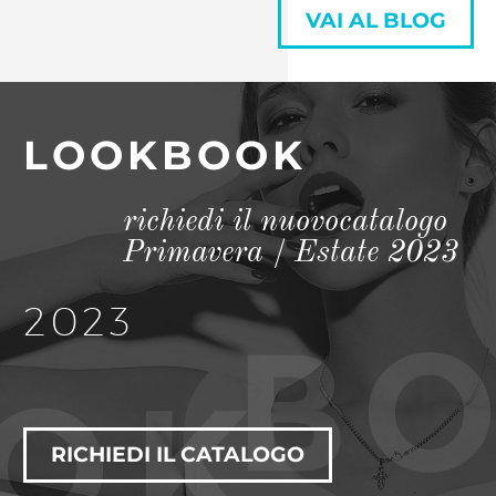
VAI AL BLOG
LOOKBOOK
richiedi il nuovocatalogo
Primavera / Estate 2023
2023
RICHIEDI IL CATALOGO