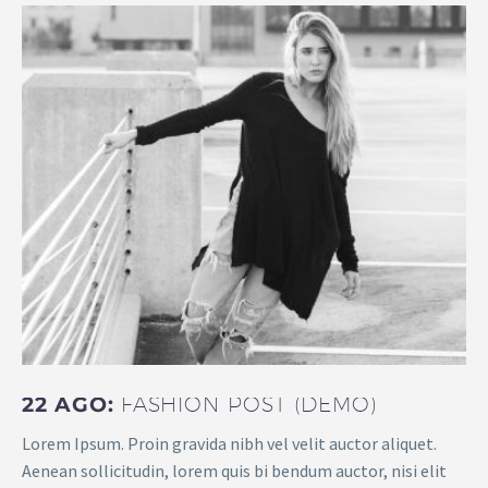
22 AGO:
FASHION POST (DEMO)
Lorem Ipsum. Proin gravida nibh vel velit auctor aliquet.
Aenean sollicitudin, lorem quis bi bendum auctor, nisi elit