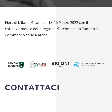
Fiera di Milano Micam del 13-15 Marzo 2022 con il
cofinaziamento della regione Marche e della Camera di
Commercio delle Marche
CONTATTACI