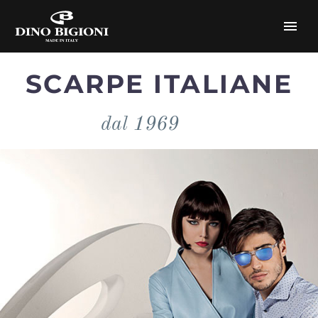
SCARPE ITALIANE
dal 1969