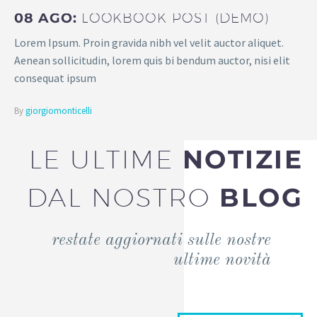
08 AGO:
LOOKBOOK POST (DEMO)
Lorem Ipsum. Proin gravida nibh vel velit auctor aliquet.
Aenean sollicitudin, lorem quis bi bendum auctor, nisi elit
consequat ipsum
By
giorgiomonticelli
LE ULTIME
NOTIZIE
DAL NOSTRO
BLOG
restate aggiornati sulle nostre
ultime novità